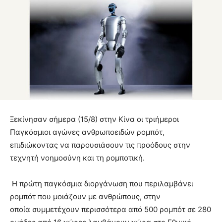
Ξεκίνησαν σήμερα (15/8) στην Κίνα οι τριήμεροι
Παγκόσμιοι αγώνες ανθρωποειδών ρομπότ,
επιδιώκοντας να παρουσιάσουν τις προόδους στην
τεχνητή νοημοσύνη και τη ρομποτική.
Η πρώτη παγκόσμια διοργάνωση που περιλαμβάνει
ρομπότ που μοιάζουν με ανθρώπους, στην
οποία συμμετέχουν περισσότερα από 500 ρομπότ σε 280