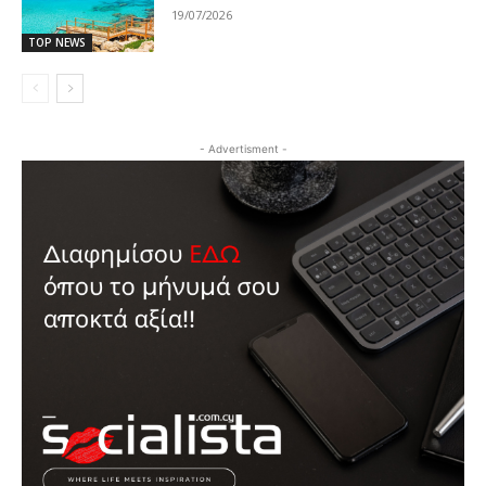
19/07/2026
TOP NEWS
- Advertisment -