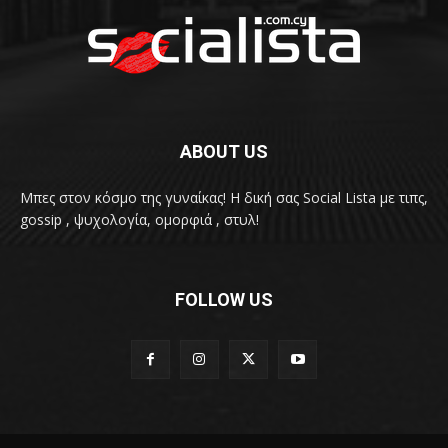
ABOUT US
Μπες στον κόσμο της γυναίκας! H δική σας Social Lista με τιπς,
gossip , ψυχολογία, ομορφιά , στυλ!
FOLLOW US