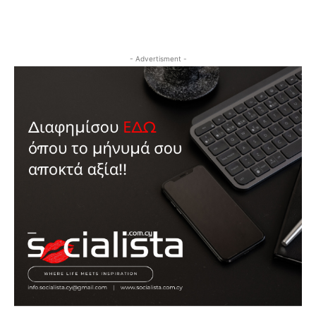
- Advertisment -