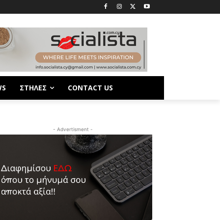
WS
ΣΤΗΛΕΣ
CONTACT US
- Advertisment -