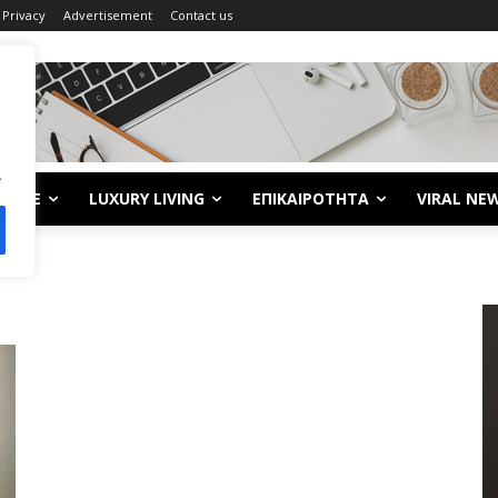
Privacy
Advertisement
Contact us
.
LIFE
LUXURY LIVING
ΕΠΙΚΑΙΡΟΤΗΤΑ
VIRAL NE