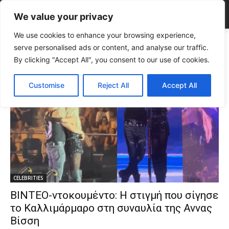
We value your privacy
We use cookies to enhance your browsing experience,
Tags
Live
serve personalised ads or content, and analyse our traffic.
Tag:
live
By clicking "Accept All", you consent to our use of cookies.
Customise
Reject All
Accept All
CELEBRITIES
ΒΙΝΤΕΟ-ντοκουμέντο: Η στιγμή που σίγησε
το Καλλιμάρμαρο στη συναυλία της Αννας
Βίσση