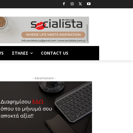
WS
ΣΤΗΛΕΣ
CONTACT US
- Advertisment -