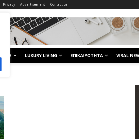
Privacy
Advertisement
Contact us
.
LIFE
LUXURY LIVING
ΕΠΙΚΑΙΡΟΤΗΤΑ
VIRAL NE