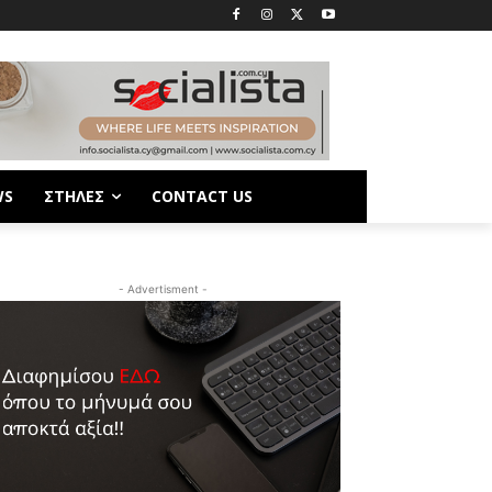
WS
ΣΤΗΛΕΣ
CONTACT US
- Advertisment -