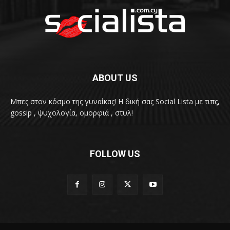
ABOUT US
Μπες στον κόσμο της γυναίκας! H δική σας Social Lista με τιπς,
gossip , ψυχολογία, ομορφιά , στυλ!
FOLLOW US