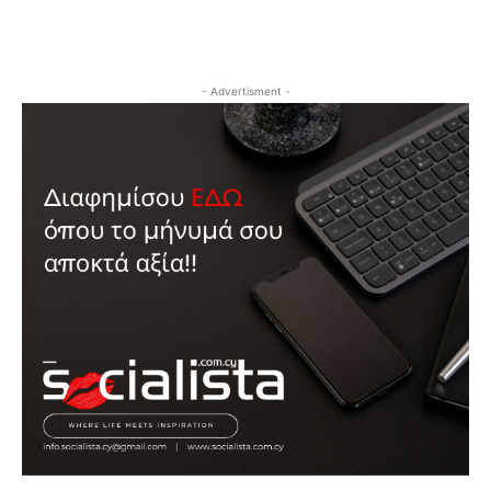
- Advertisment -