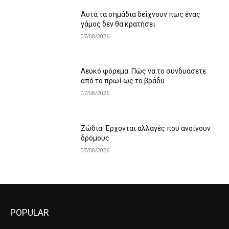
Αυτά τα σημάδια δείχνουν πως ένας
γάμος δεν θα κρατήσει
07/08/2026
Λευκό φόρεμα: Πώς να το συνδυάσετε
από το πρωί ως το βράδυ
07/08/2026
Ζώδια: Έρχονται αλλαγές που ανοίγουν
δρόμους
07/08/2026
POPULAR