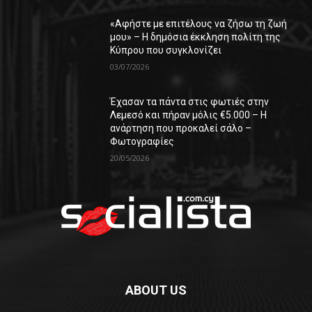
«Αφήστε με επιτέλους να ζήσω τη ζωή
μου» – Η δημόσια έκκληση πολίτη της
Κύπρου που συγκλονίζει
03/07/2026
Έχασαν τα πάντα στις φωτιές στην
Λεμεσό και πήραν μόλις €5.000 – Η
ανάρτηση που προκαλεί σάλο –
Φωτογραφίες
20/05/2026
ABOUT US