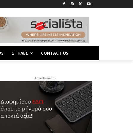
WS
ΣΤΗΛΕΣ
CONTACT US
- Advertisment -