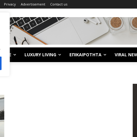
Privacy
Advertisement
Contact us
.
LIFE
LUXURY LIVING
ΕΠΙΚΑΙΡΟΤΗΤΑ
VIRAL NE