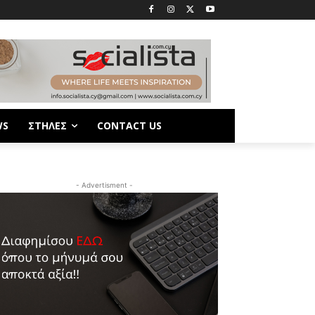
WS
ΣΤΗΛΕΣ
CONTACT US
- Advertisment -