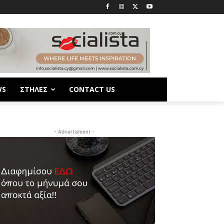
WS
ΣΤΗΛΕΣ
CONTACT US
- Advertisment -