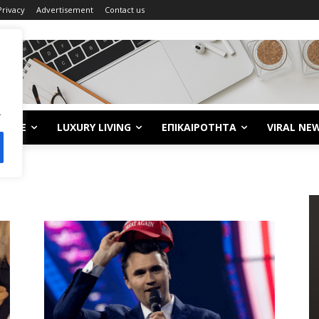
Privacy
Advertisement
Contact us
.
LIFE
LUXURY LIVING
ΕΠΙΚΑΙΡΟΤΗΤΑ
VIRAL NE