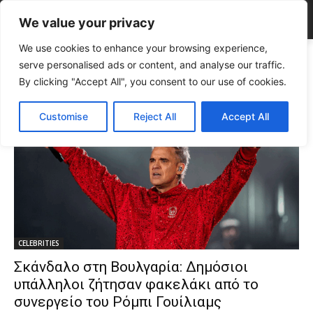
We value your privacy
We use cookies to enhance your browsing experience,
Tags
τροχαία
serve personalised ads or content, and analyse our traffic.
Tag:
τροχαία
By clicking "Accept All", you consent to our use of cookies.
Customise
Reject All
Accept All
CELEBRITIES
Σκάνδαλο στη Βουλγαρία: Δημόσιοι
υπάλληλοι ζήτησαν φακελάκι από το
συνεργείο του Ρόμπι Γουίλιαμς