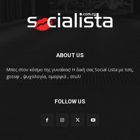
ABOUT US
Μπες στον κόσμο της γυναίκας! H δική σας Social Lista με τιπς,
gossip , ψυχολογία, ομορφιά , στυλ!
FOLLOW US