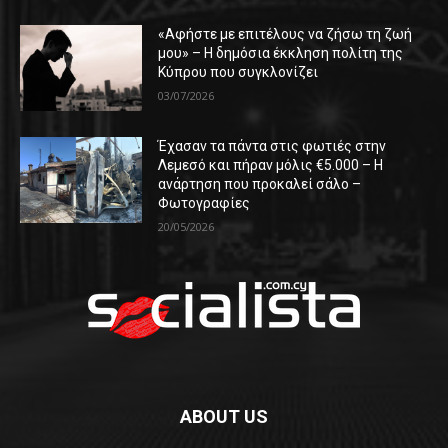
«Αφήστε με επιτέλους να ζήσω τη ζωή
μου» – Η δημόσια έκκληση πολίτη της
Κύπρου που συγκλονίζει
03/07/2026
Έχασαν τα πάντα στις φωτιές στην
Λεμεσό και πήραν μόλις €5.000 – Η
ανάρτηση που προκαλεί σάλο –
Φωτογραφίες
20/05/2026
ABOUT US