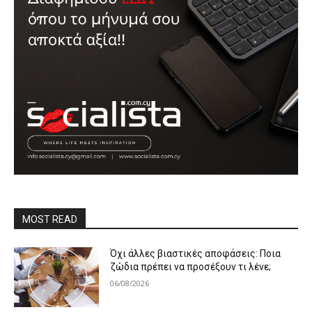
MOST READ
Όχι άλλες βιαστικές αποφάσεις: Ποια
ζώδια πρέπει να προσέξουν τι λένε;
06/08/2026