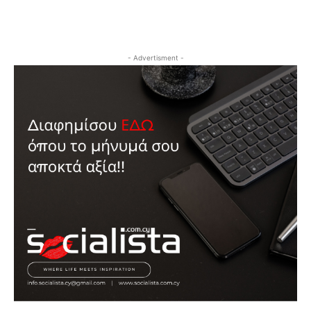
- Advertisment -