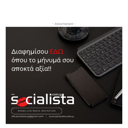
- Advertisment -