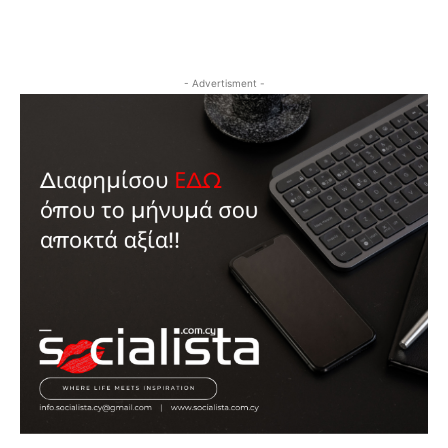
- Advertisment -