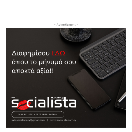
- Advertisment -