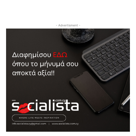
- Advertisment -