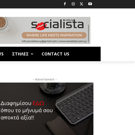
WS
ΣΤΗΛΕΣ
CONTACT US
- Advertisment -