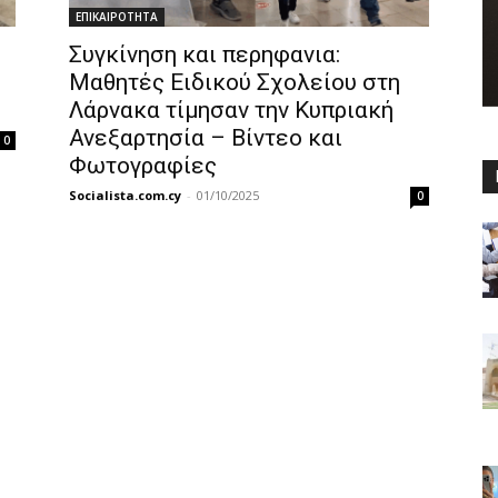
ΕΠΙΚΑΙΡΟΤΗΤΑ
Συγκίνηση και περηφανια:
Μαθητές Ειδικού Σχολείου στη
Λάρνακα τίμησαν την Κυπριακή
Ανεξαρτησία – Βίντεο και
0
Φωτογραφίες
Socialista.com.cy
-
01/10/2025
0