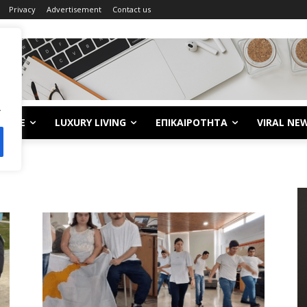
Privacy
Advertisement
Contact us
.
LIFE
LUXURY LIVING
ΕΠΙΚΑΙΡΟΤΗΤΑ
VIRAL NE