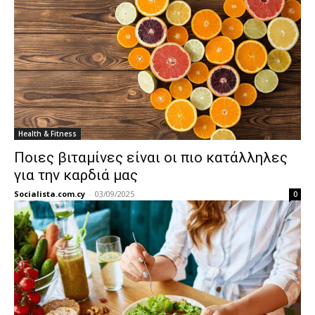
Health & Fitness
Ποιες βιταμίνες είναι οι πιο κατάλληλες
για την καρδιά μας
Socialista.com.cy
-
03/09/2025
0