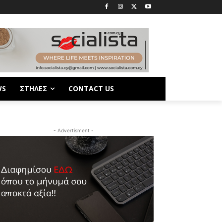
WS
ΣΤΗΛΕΣ
CONTACT US
- Advertisment -