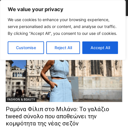
We value your privacy
We use cookies to enhance your browsing experience,
Tags
γαλάζιο σύνολο
serve personalised ads or content, and analyse our traffic.
Tag:
γαλάζιο σύνολο
By clicking "Accept All", you consent to our use of cookies.
Customise
Reject All
Accept All
FASHION & BEAUTY
Ραμόνα Φίλιπ στο Μιλάνο: Το γαλάζιο
tweed σύνολο που αποθεώνει την
κομψότητα της νέας σεζόν