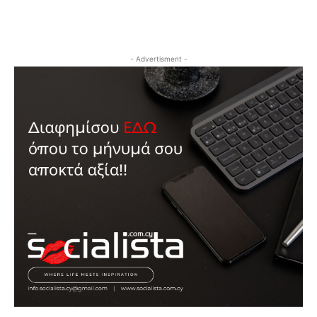
- Advertisment -