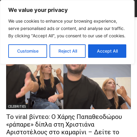
We value your privacy
We use cookies to enhance your browsing experience,
Tags
αστείο βίντεο
serve personalised ads or content, and analyse our traffic.
Tag:
αστείο βίντεο
By clicking "Accept All", you consent to our use of cookies.
Customise
Reject All
Accept All
CELEBRITIES
Το viral βίντεο: Ο Χάρης Παπαθεοδώρου
«ράπαρε» δίπλα στη Χριστιάνα
Αριστοτέλους στο καμαρίνι – Δείτε το