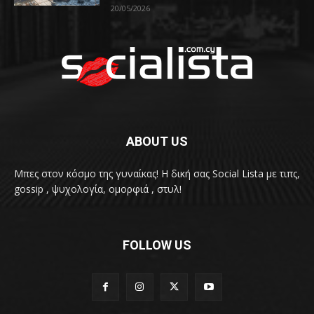
20/05/2026
ABOUT US
Μπες στον κόσμο της γυναίκας! H δική σας Social Lista με τιπς,
gossip , ψυχολογία, ομορφιά , στυλ!
FOLLOW US