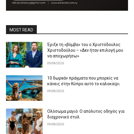
MOST READ
Έριξε τη «βόμβα» του ο Χριστόδουλος
Χριστοδούλου – «Δεν ήταν επιλογή μου
να αποχωρήσω»
09/08/2026
10 δωρεάν πράγματα που μπορείς να
κάνεις στην Κύπρο αυτό το καλοκαίρι
09/08/2026
Ολόσωμα μαγιό: Ο απόλυτος οδηγός για
διαχρονικό στυλ
09/08/2026