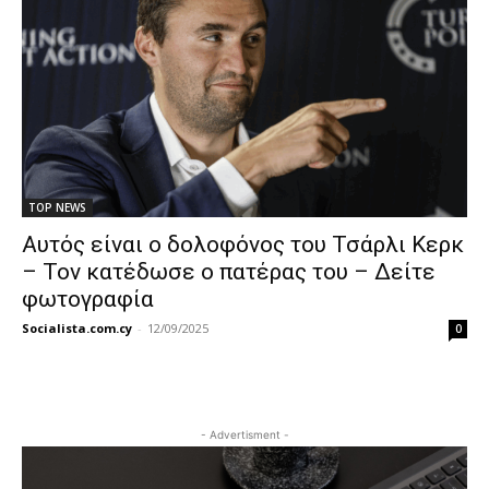
TOP NEWS
Αυτός είναι ο δολοφόνος του Τσάρλι Κερκ
– Τον κατέδωσε ο πατέρας του – Δείτε
φωτογραφία
Socialista.com.cy
-
12/09/2025
0
- Advertisment -