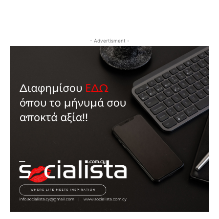
- Advertisment -