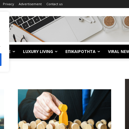
Privacy
Advertisement
Contact us
.
LIFE
LUXURY LIVING
ΕΠΙΚΑΙΡΟΤΗΤΑ
VIRAL NE