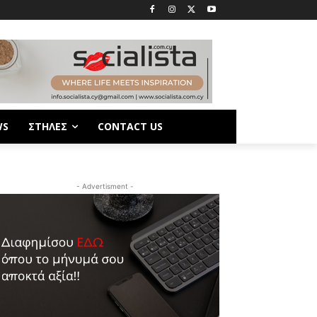
WS
ΣΤΗΛΕΣ
CONTACT US
- Advertisment -