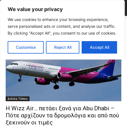
We value your privacy
We use cookies to enhance your browsing experience,
Tags
Άμπου Ντάμπι
serve personalised ads or content, and analyse our traffic.
Tag:
Άμπου Ντάμπι
By clicking "Accept All", you consent to our use of cookies.
Customise
Reject All
Accept All
Δελτία Τύπου
Η Wizz Air… πετάει ξανά για Abu Dhabi –
Πότε αρχίζουν τα δρομολόγια και από πού
ξεκινούν οι τιμές