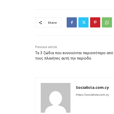
Share
Previous article
Τα 3 ζώδια που ευνοούνται περισσότερο από
τους πλανήτες αυτή την περίοδο
Socialista.com.cy
https://socialista.com.cy