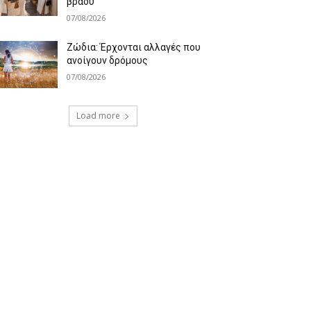
βράδυ
07/08/2026
Ζώδια: Έρχονται αλλαγές που
ανοίγουν δρόμους
07/08/2026
Load more