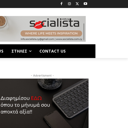
WS
ΣΤΗΛΕΣ
CONTACT US
- Advertisment -