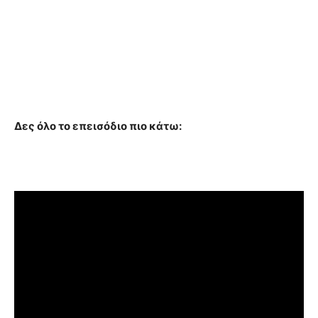
Δες όλο το επεισόδιο πιο κάτω: