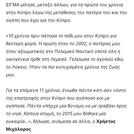
ΣΙΓΜΑ μίλησε, μεταξύ άλλων, για τα πρώτα του χρόνια
στην Κύπρο λόγω της μετάθεσης του πατέρα του και την
αγάπη που έχει για την Κύπρο.
«10 χρόνια πριν πάτησα το πόδι μου στην Κύπρο για
δεύτερη φορά. Η πρώτη ήταν το 2002, ο πατέρας μου
ήταν αξιωματικός στο Πολεμικό Ναυτικό οπότε όλη η
οικογένεια ήρθε στη Λεμεσό. Τελείωσα το σχολείο εδώ,
το Λύκειο. Ήταν τα πιο ευτυχισμένα χρόνια της ζωής
μου.
Για τα επόμενα 11 χρόνια, ένιωθα πάντα κάτι σαν νόστο
της επιστροφής στην Κύπρο που αγάπησα και με
αγάπησε. Πάντα υπήρχε μία δύναμη να με τραβάει προς
το νησί. Κάποια στιγμή, το 2015 μου δόθηκε μία
ευκαιρία…»
, δήλωσε, ανάμεσα σε άλλα, ο
Χρήστος
Μιχάλαρος
.