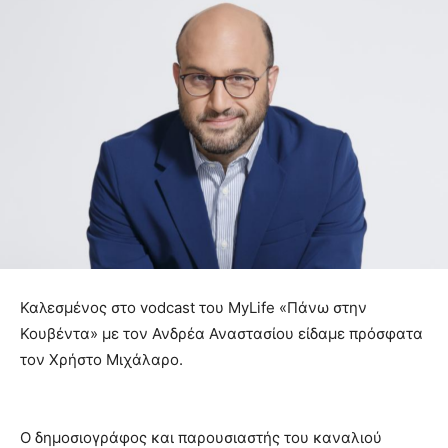
Καλεσμένος στο vodcast του MyLife «Πάνω στην
Κουβέντα» με τον Ανδρέα Αναστασίου είδαμε πρόσφατα
τον Χρήστο Μιχάλαρο.
Ο δημοσιογράφος και παρουσιαστής του καναλιού