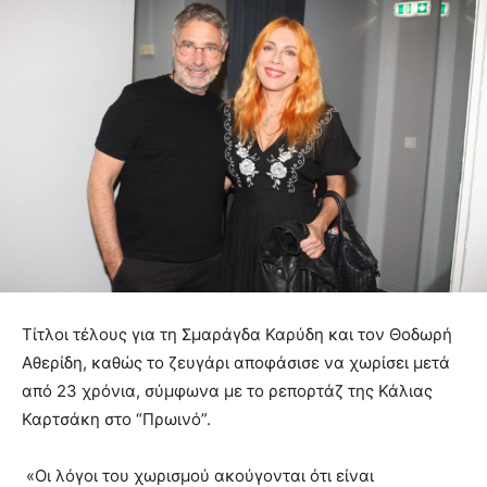
Τίτλοι τέλους για τη Σμαράγδα Καρύδη και τον Θοδωρή
Αθερίδη, καθώς το ζευγάρι αποφάσισε να χωρίσει μετά
από 23 χρόνια, σύμφωνα με το ρεπορτάζ της Κάλιας
Καρτσάκη στο “Πρωινό”.
«Οι λόγοι του χωρισμού ακούγονται ότι είναι