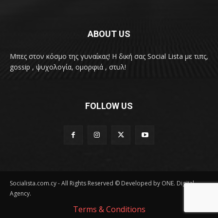
ABOUT US
Μπες στον κόσμο της γυναίκας! H δική σας Social Lista με τιπς,
gossip , ψυχολογία, ομορφιά , στυλ!
FOLLOW US
Socialista.com.cy - All Rights Reserved © Developed by ONE. Digital
Agency.
Terms & Conditions