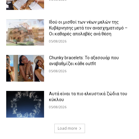
Ιδού οι μισθοί των νέων μελών της
Κυβέρνησης μετά τον ανασχηματισμό –
Οι καθαρές απολαβές ανά θέση
05/08/2026
Chunky bracelets: Το αξεσουάρ που
αναβαθμίζει κάθε outfit
05/08/2026
Αυτά είναι τα πιο ελκυστικά ζώδια του
κύκλου
05/08/2026
Load more