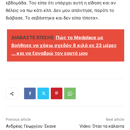
εβδομάδα. Του είπα ότι υπάρχει αυτή η είδηση και αν
θέλεις να πω κάτι κλπ. Δεν μου απάντησε, παρότι το
διάβασε. Το σεβάστηκα και δεν είπα τίποτα».
ΔΙΑΒΑΣΤΕ ΕΠΙΣΗΣ
Πώς το Medplace με
βοήθησε να χάσω σχεδόν 8 κιλά σε 23 μέρες
... και να ξαναβρώ τον εαυτό μου
Previous article
Next article
Ανδρέας Γεωργίου: Έκανε
Video: Όταν τα κάλαντα