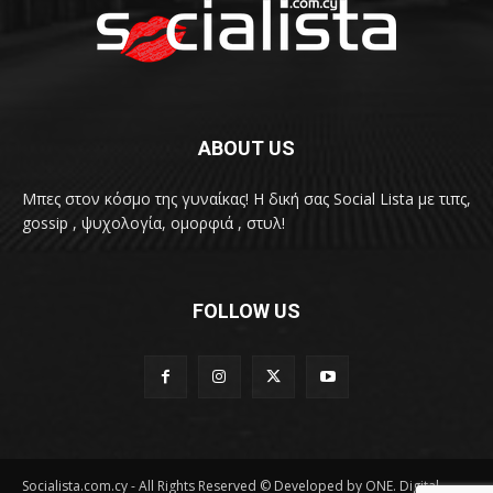
ABOUT US
Μπες στον κόσμο της γυναίκας! H δική σας Social Lista με τιπς,
gossip , ψυχολογία, ομορφιά , στυλ!
FOLLOW US
Socialista.com.cy - All Rights Reserved © Developed by ONE. Digital