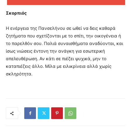
Σκορπιός
Η ενέργεια της Πανσελήνου σε ωθεί να δεις καθαρά
ζητήματα που σχετίζονται με το σπίτι, την οικογένεια ή
το παρελθόν σου. Παλιά συναισθήματα αναδύονται, και
ίσως νιώσεις έντονη την ανάγκη για εσωτερική
απελευθέρωση. Αν κάτι σε πιέζει ψυχικά, μην το
καταπιέζεις άλλο. Μίλα με ειλικρίνεια αλλά χωρίς
σκληρότητα.