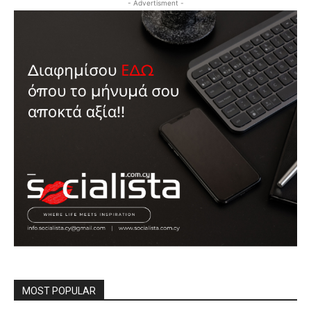
- Advertisment -
MOST POPULAR