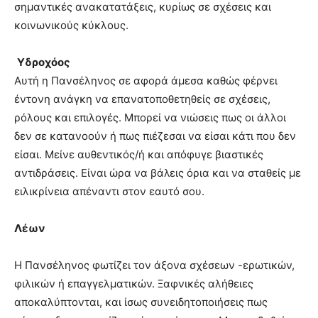
σημαντικές ανακατατάξεις, κυρίως σε σχέσεις και
κοινωνικούς κύκλους.
Υδροχόος
Αυτή η Πανσέληνος σε αφορά άμεσα καθώς φέρνει
έντονη ανάγκη να επανατοποθετηθείς σε σχέσεις,
ρόλους και επιλογές. Μπορεί να νιώσεις πως οι άλλοι
δεν σε κατανοούν ή πως πιέζεσαι να είσαι κάτι που δεν
είσαι. Μείνε αυθεντικός/ή και απόφυγε βιαστικές
αντιδράσεις. Είναι ώρα να βάλεις όρια και να σταθείς με
ειλικρίνεια απέναντι στον εαυτό σου.
Λέων
Η Πανσέληνος φωτίζει τον άξονα σχέσεων -ερωτικών,
φιλικών ή επαγγελματικών. Ξαφνικές αλήθειες
αποκαλύπτονται, και ίσως συνειδητοποιήσεις πως