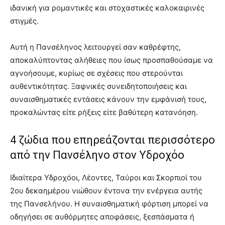
ιδανική για ρομαντικές και στοχαστικές καλοκαιρινές
στιγμές.
Αυτή η Πανσέληνος λειτουργεί σαν καθρέφτης,
αποκαλύπτοντας αλήθειες που ίσως προσπαθούσαμε να
αγνοήσουμε, κυρίως σε σχέσεις που στερούνται
αυθεντικότητας. Ξαφνικές συνειδητοποιήσεις και
συναισθηματικές εντάσεις κάνουν την εμφάνισή τους,
προκαλώντας είτε ρήξεις είτε βαθύτερη κατανόηση.
4 ζώδια που επηρεάζονται περισσότερο
από την Πανσέληνο στον Υδροχόο
Ιδιαίτερα Υδροχόοι, Λέοντες, Ταύροι και Σκορπιοί του
2ου δεκαημέρου νιώθουν έντονα την ενέργεια αυτής
της Πανσελήνου. Η συναισθηματική φόρτιση μπορεί να
οδηγήσει σε αυθόρμητες αποφάσεις, ξεσπάσματα ή