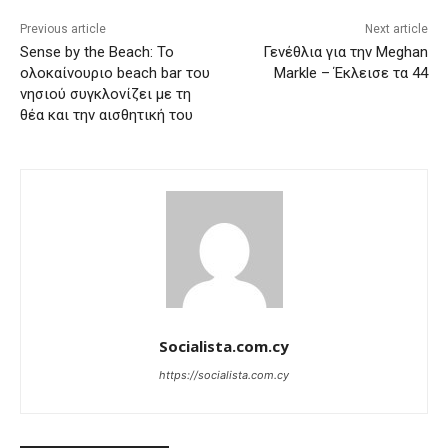
Previous article
Next article
Sense by the Beach: Το
Γενέθλια για την Meghan
ολοκαίνουριο beach bar του
Markle – Έκλεισε τα 44
νησιού συγκλονίζει με τη
θέα και την αισθητική του
Socialista.com.cy
https://socialista.com.cy