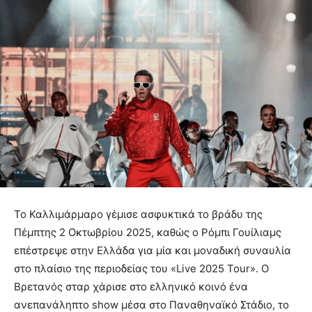
Το Καλλιμάρμαρο γέμισε ασφυκτικά το βράδυ της
Πέμπτης 2 Οκτωβρίου 2025, καθώς ο Ρόμπι Γουίλιαμς
επέστρεψε στην Ελλάδα για μία και μοναδική συναυλία
στο πλαίσιο της περιοδείας του «Live 2025 Tour». Ο
Βρετανός σταρ χάρισε στο ελληνικό κοινό ένα
ανεπανάληπτο show μέσα στο Παναθηναϊκό Στάδιο, το