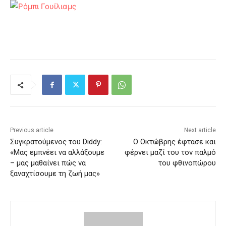
Previous article
Next article
Συγκρατούμενος του Diddy:
Ο Οκτώβρης έφτασε και
«Μας εμπνέει να αλλάξουμε
φέρνει μαζί του τον παλμό
– μας μαθαίνει πώς να
του φθινοπώρου
ξαναχτίσουμε τη ζωή μας»